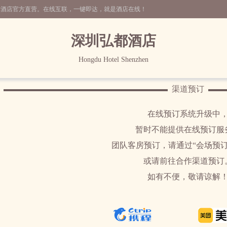
非酒店官方直营。在线互联，一键即达，就是酒店在线！
深圳弘都酒店
Hongdu Hotel Shenzhen
渠道预订
在线预订系统升级中
暂时不能提供在线预订服
团队客房预订，请通过“会场预订
或请前往合作渠道预订
如有不便，敬请谅解