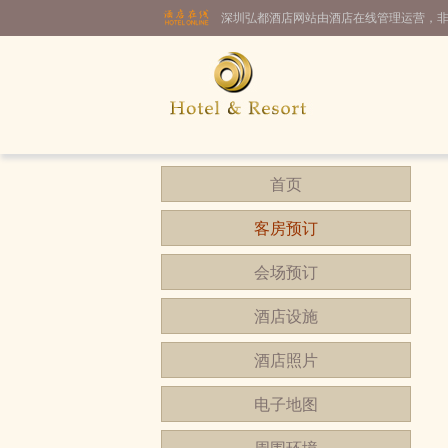
深圳弘都酒店网站由酒店在线管理运营，
首页
客房预订
会场预订
酒店设施
酒店照片
电子地图