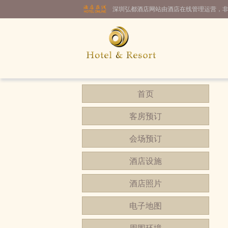
深圳弘都酒店网站由酒店在线管理运营，
首页
客房预订
会场预订
酒店设施
酒店照片
电子地图